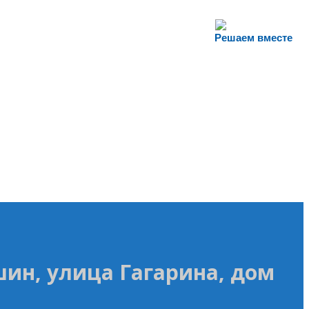
Решаем вместе
шин, улица Гагарина, дом