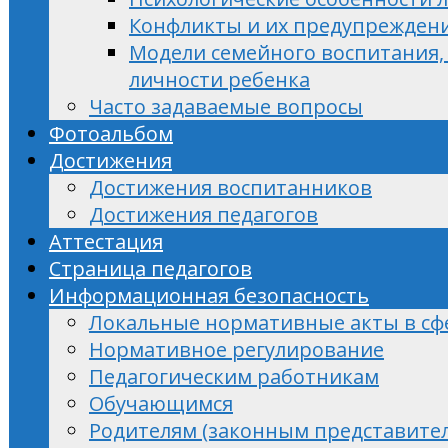
Конфликты и их предупрежден
Модели семейного воспитания, 
личности ребенка
Часто задаваемые вопросы
Фотоальбом
Достижения
Достижения воспитанников
Достижения педагогов
Аттестация
Страница педагогов
Информационная безопасность
Локальные нормативные акты в сф
Нормативное регулирование
Педагогическим работникам
Обучающимся
Родителям (законным представите