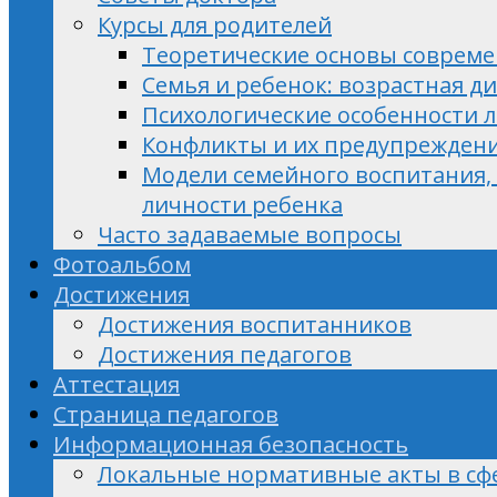
Курсы для родителей
Теоретические основы совреме
Семья и ребенок: возрастная 
Психологические особенности л
Конфликты и их предупреждени
Модели семейного воспитания, 
личности ребенка
Часто задаваемые вопросы
Фотоальбом
Достижения
Достижения воспитанников
Достижения педагогов
Аттестация
Страница педагогов
Информационная безопасность
Локальные нормативные акты в сф