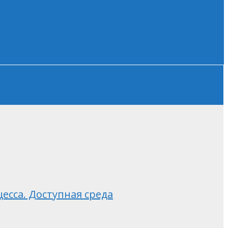
есса. Доступная среда