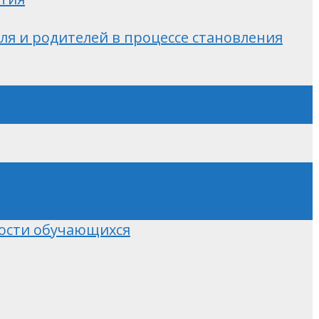
ля и родителей в процессе становления
ости обучающихся