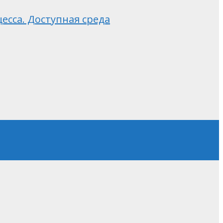
сса. Доступная среда