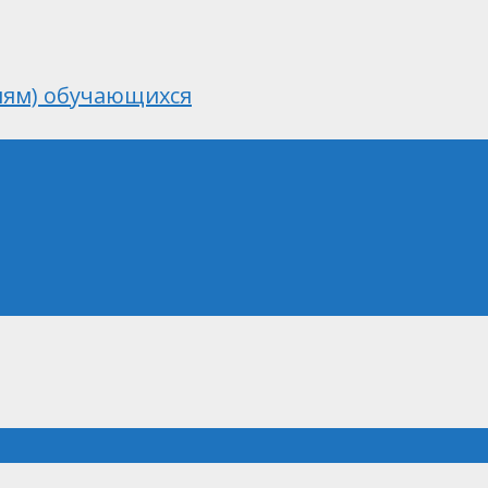
лям) обучающихся