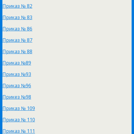
Приказ № 82
Приказ № 83
Приказ № 86
Приказ № 87
Приказ № 88
Приказ №89
Приказ №93
Приказ №96
Прикез №98
Приказ № 109
Приказ № 110
Приказ № 111