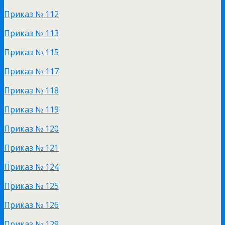
Приказ № 112
Приказ № 113
Приказ № 115
Приказ № 117
Приказ № 118
Приказ № 119
Приказ № 120
Приказ № 121
Приказ № 124
Приказ № 125
Приказ № 126
Приказ № 129