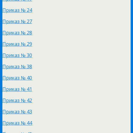
Приказ № 24
Приказ № 27
Приказ № 28
Приказ № 29
Приказ № 30
Приказ № 38
Приказ № 40
Приказ № 41
Приказ № 42
Приказ № 43
Приказ № 44